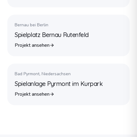
Bernau bei Berlin
Spielplatz Bernau Rutenfeld
Projekt ansehen
Bad Pyrmont, Niedersachsen
Spielanlage Pyrmont im Kurpark
Projekt ansehen