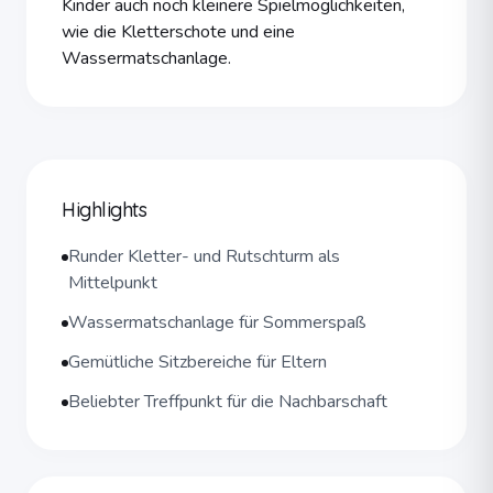
Kinder auch noch kleinere Spielmöglichkeiten,
wie die Kletterschote und eine
Wassermatschanlage.
Highlights
Runder Kletter- und Rutschturm als
Mittelpunkt
Wassermatschanlage für Sommerspaß
Gemütliche Sitzbereiche für Eltern
Beliebter Treffpunkt für die Nachbarschaft