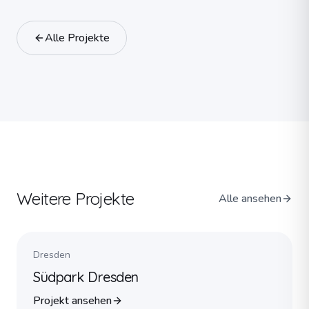
Alle Projekte
Weitere Projekte
Alle ansehen
Dresden
Südpark Dresden
Projekt ansehen