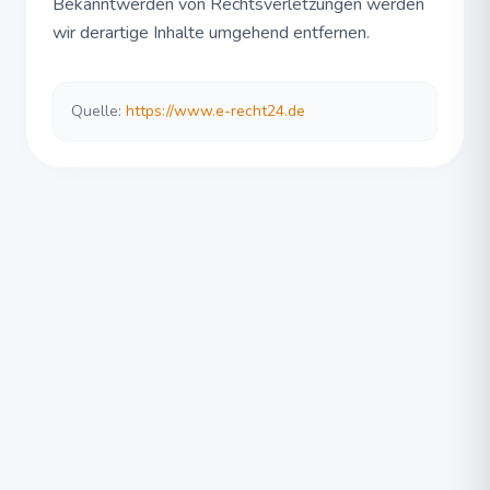
Bekanntwerden von Rechtsverletzungen werden
wir derartige Inhalte umgehend entfernen.
Quelle:
https://www.e-recht24.de