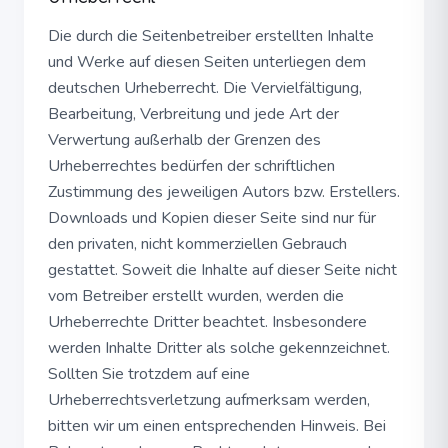
Die durch die Seitenbetreiber erstellten Inhalte
und Werke auf diesen Seiten unterliegen dem
deutschen Urheberrecht. Die Vervielfältigung,
Bearbeitung, Verbreitung und jede Art der
Verwertung außerhalb der Grenzen des
Urheberrechtes bedürfen der schriftlichen
Zustimmung des jeweiligen Autors bzw. Erstellers.
Downloads und Kopien dieser Seite sind nur für
den privaten, nicht kommerziellen Gebrauch
gestattet. Soweit die Inhalte auf dieser Seite nicht
vom Betreiber erstellt wurden, werden die
Urheberrechte Dritter beachtet. Insbesondere
werden Inhalte Dritter als solche gekennzeichnet.
Sollten Sie trotzdem auf eine
Urheberrechtsverletzung aufmerksam werden,
bitten wir um einen entsprechenden Hinweis. Bei