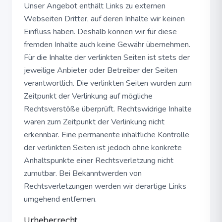
Unser Angebot enthält Links zu externen
Webseiten Dritter, auf deren Inhalte wir keinen
Einfluss haben. Deshalb können wir für diese
fremden Inhalte auch keine Gewähr übernehmen.
Für die Inhalte der verlinkten Seiten ist stets der
jeweilige Anbieter oder Betreiber der Seiten
verantwortlich. Die verlinkten Seiten wurden zum
Zeitpunkt der Verlinkung auf mögliche
Rechtsverstöße überprüft. Rechtswidrige Inhalte
waren zum Zeitpunkt der Verlinkung nicht
erkennbar. Eine permanente inhaltliche Kontrolle
der verlinkten Seiten ist jedoch ohne konkrete
Anhaltspunkte einer Rechtsverletzung nicht
zumutbar. Bei Bekanntwerden von
Rechtsverletzungen werden wir derartige Links
umgehend entfernen.
Urheberrecht