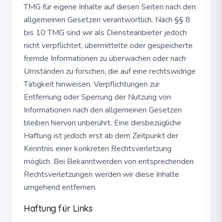
TMG für eigene Inhalte auf diesen Seiten nach den
allgemeinen Gesetzen verantwortlich. Nach §§ 8
bis 10 TMG sind wir als Diensteanbieter jedoch
nicht verpflichtet, übermittelte oder gespeicherte
fremde Informationen zu überwachen oder nach
Umständen zu forschen, die auf eine rechtswidrige
Tätigkeit hinweisen. Verpflichtungen zur
Entfernung oder Sperrung der Nutzung von
Informationen nach den allgemeinen Gesetzen
bleiben hiervon unberührt. Eine diesbezügliche
Haftung ist jedoch erst ab dem Zeitpunkt der
Kenntnis einer konkreten Rechtsverletzung
möglich. Bei Bekanntwerden von entsprechenden
Rechtsverletzungen werden wir diese Inhalte
umgehend entfernen.
Haftung für Links