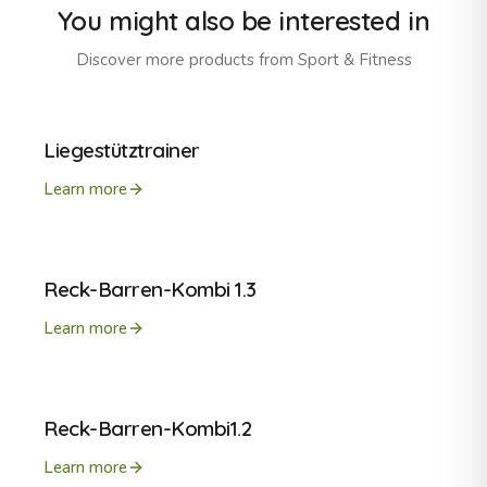
You might also be interested in
Discover more products from
Sport & Fitness
Liegestütztrainer
Learn more
Reck-Barren-Kombi 1.3
Learn more
Reck-Barren-Kombi1.2
Learn more