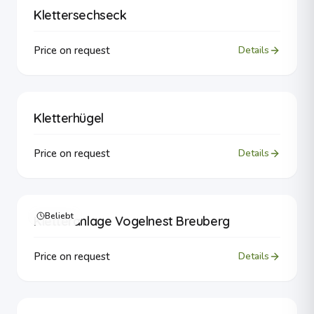
Klettersechseck
Price on request
Details
Kletterhügel
Price on request
Details
Beliebt
Kletteranlage Vogelnest Breuberg
Price on request
Details