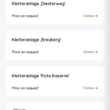
Kletteranlage ‚Diesterweg‘
Price on request
Details
Kletteranlage ‚Breuberg‘
Price on request
Details
Kletteranlage 'Rote Kaserne'
Price on request
Details