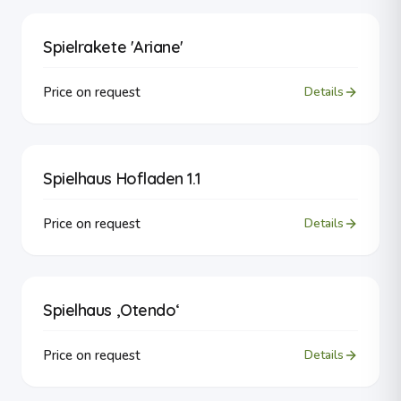
Spielrakete 'Ariane'
Price on request
Details
Spielhaus Hofladen 1.1
Price on request
Details
Spielhaus ‚Otendo‘
Price on request
Details