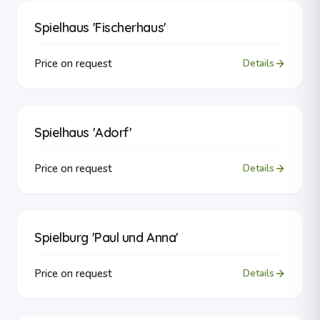
Spielhaus 'Fischerhaus'
Price on request
Details
Spielhaus 'Adorf'
Price on request
Details
Spielburg 'Paul und Anna'
Price on request
Details