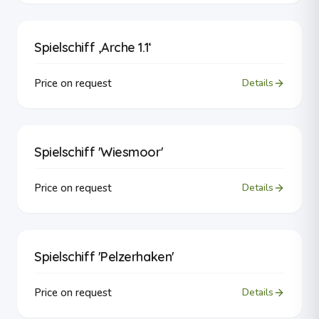
Spielschiff ‚Arche 1.1‘
Price on request
Details
Spielschiff 'Wiesmoor'
Price on request
Details
Spielschiff 'Pelzerhaken'
Price on request
Details