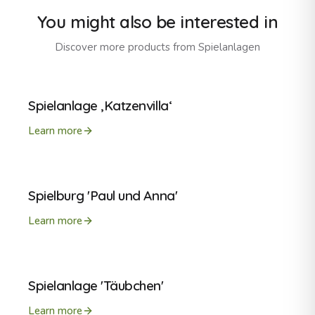
You might also be interested in
Discover more products from
Spielanlagen
Spielanlage ‚Katzenvilla‘
Learn more
Spielburg 'Paul und Anna'
Learn more
Spielanlage 'Täubchen'
Learn more