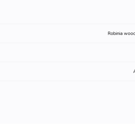
Robinia wood