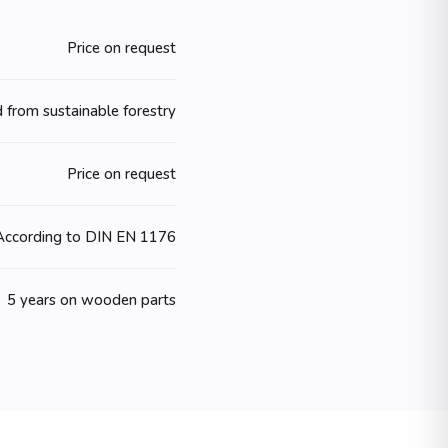
Price on request
 from sustainable forestry
Price on request
According to DIN EN 1176
5 years on wooden parts