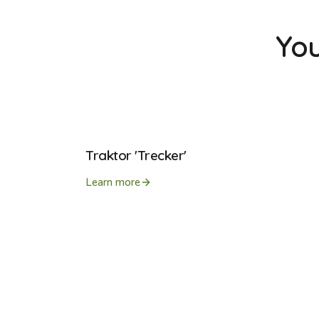
You
Traktor 'Trecker'
Learn more