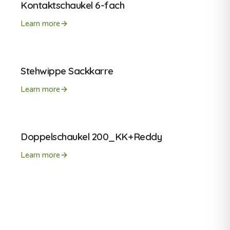
Kontaktschaukel 6-fach
Learn more
Stehwippe Sackkarre
Learn more
Doppelschaukel 200_KK+Reddy
Learn more