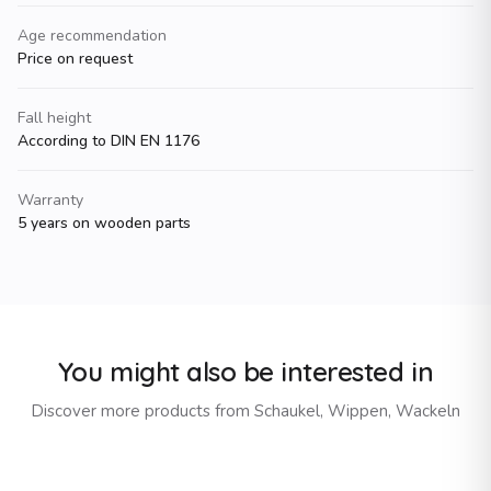
Age recommendation
Price on request
Fall height
According to DIN EN 1176
Warranty
5 years on wooden parts
You might also be interested in
Discover more products from
Schaukel, Wippen, Wackeln