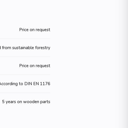
Price on request
 from sustainable forestry
Price on request
According to DIN EN 1176
5 years on wooden parts