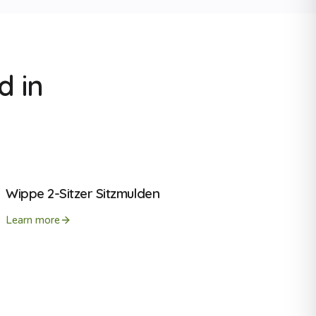
d in
Wippe 2-Sitzer Sitzmulden
Learn more