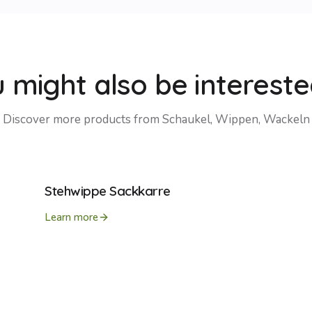
 might also be intereste
Discover more products from
Schaukel, Wippen, Wackeln
Stehwippe Sackkarre
Learn more