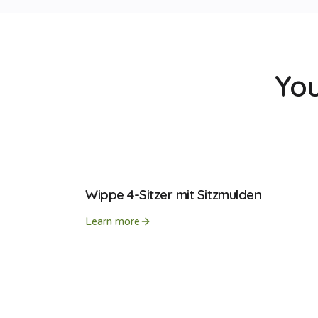
You
Wippe 4-Sitzer mit Sitzmulden
Learn more