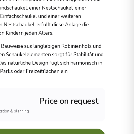
kindschaukel, einer Nestschaukel, einer
 Einfachschaukel und einer weiteren
 Nestschaukel, erfüllt diese Anlage die
 Kindern jeden Alters.
 Bauweise aus langlebigen Robinienholz und
n Schaukelelementen sorgt für Stabilität und
 Das natürliche Design fügt sich harmonisch in
 Parks oder Freizeitflächen ein.
Price on request
ltation & planning