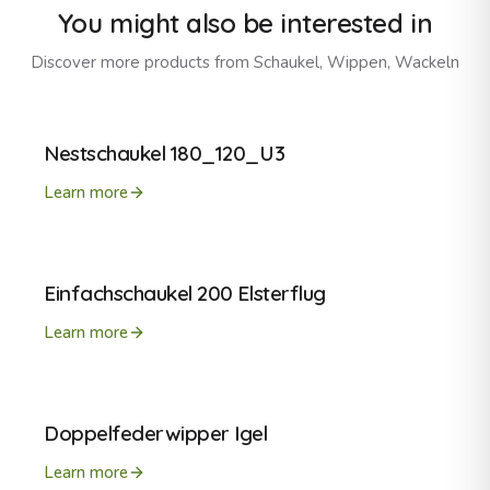
You might also be interested in
Discover more products from
Schaukel, Wippen, Wackeln
Nestschaukel 180_120_U3
Learn more
Einfachschaukel 200 Elsterflug
Learn more
Doppelfederwipper Igel
Learn more