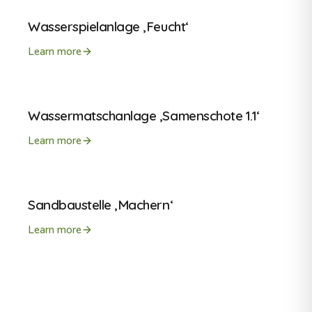
Wasserspielanlage ‚Feucht‘
Learn more
Wassermatschanlage ‚Samenschote 1.1‘
Learn more
Sandbaustelle ‚Machern‘
Learn more