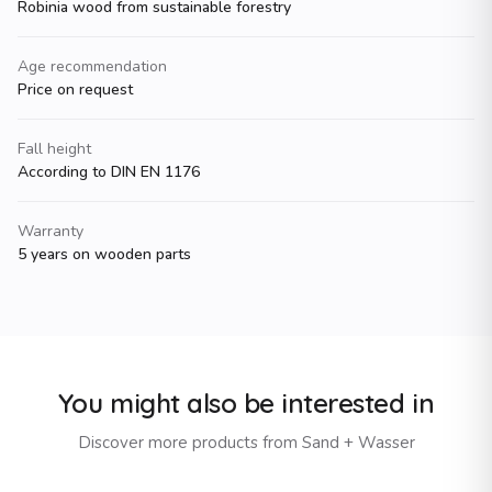
Robinia wood from sustainable forestry
Age recommendation
Price on request
Fall height
According to DIN EN 1176
Warranty
5 years on wooden parts
You might also be interested in
Discover more products from
Sand + Wasser