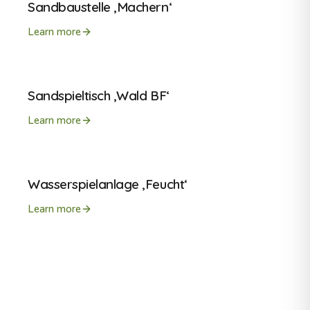
Sandbaustelle ‚Machern‘
Learn more
Sandspieltisch ‚Wald BF‘
Learn more
Wasserspielanlage ‚Feucht‘
Learn more