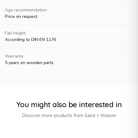
Age recommendation
Price on request
Fall height
According to DIN EN 1176
Warranty
5 years on wooden parts
You might also be interested in
Discover more products from
Sand + Wasser