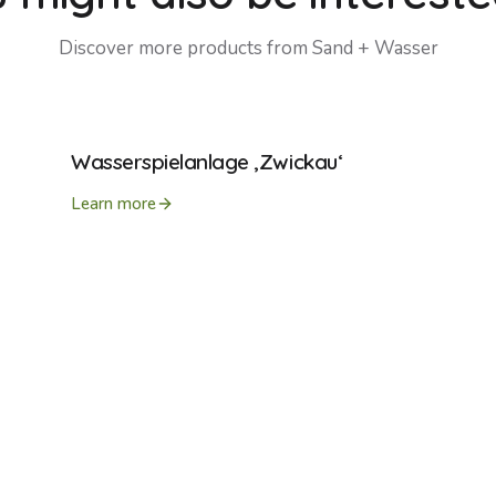
Discover more products from
Sand + Wasser
Wasserspielanlage ‚Zwickau‘
Learn more