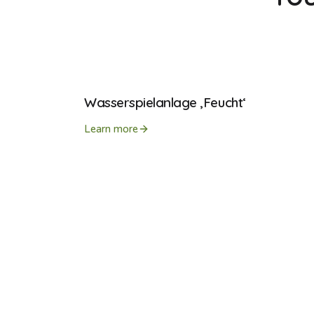
Wasserspielanlage ‚Feucht‘
Learn more