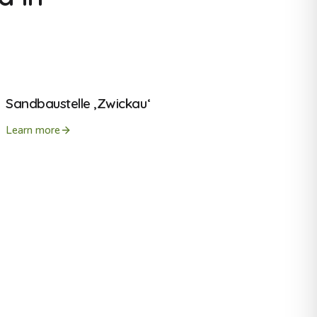
Sandbaustelle ‚Zwickau‘
Learn more