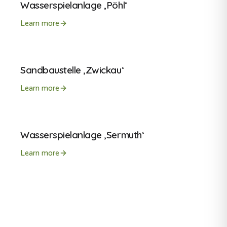
Wasserspielanlage ‚Pöhl‘
Learn more
Sandbaustelle ‚Zwickau‘
Learn more
Wasserspielanlage ‚Sermuth‘
Learn more