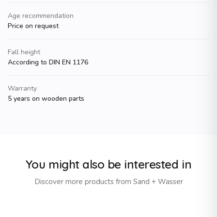
Age recommendation
Price on request
Fall height
According to DIN EN 1176
Warranty
5 years on wooden parts
You might also be interested in
Discover more products from
Sand + Wasser