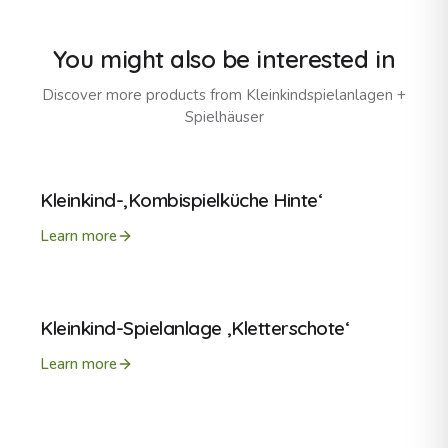
You might also be interested in
Discover more products from
Kleinkindspielanlagen +
Spielhäuser
Kleinkind-‚Kombispielküche Hinte‘
Learn more
Kleinkind-Spielanlage ‚Kletterschote‘
Learn more