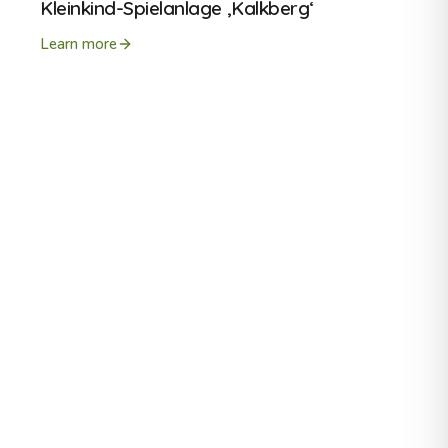
Kleinkind-Spielanlage ‚Kalkberg‘
Learn more