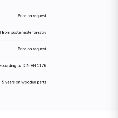
Price on request
 from sustainable forestry
Price on request
According to DIN EN 1176
5 years on wooden parts