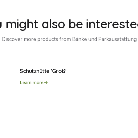
 might also be intereste
Discover more products from
Bänke und Parkausstattung
Schutzhütte 'Groß'
Learn more