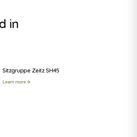
d in
Sitzgruppe Zeitz SH45
Learn more