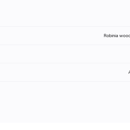
Robinia wood